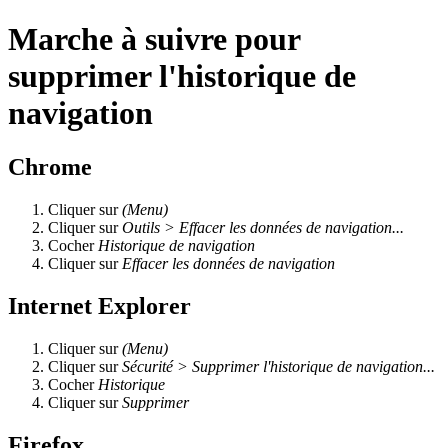
Marche à suivre pour
supprimer l'historique de
navigation
Chrome
Cliquer sur
(Menu)
Cliquer sur
Outils > Effacer les données de navigation...
Cocher
Historique de navigation
Cliquer sur
Effacer les données de navigation
Internet Explorer
Cliquer sur
(Menu)
Cliquer sur
Sécurité > Supprimer l'historique de navigation...
Cocher
Historique
Cliquer sur
Supprimer
Firefox