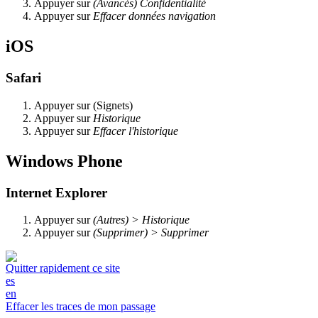
Appuyer sur
(Avancés) Confidentialité
Appuyer sur
Effacer données navigation
iOS
Safari
Appuyer sur
(Signets)
Appuyer sur
Historique
Appuyer sur
Effacer l'historique
Windows Phone
Internet Explorer
Appuyer sur
(Autres) > Historique
Appuyer sur
(Supprimer) > Supprimer
Quitter rapidement ce site
es
en
Effacer les traces de mon passage