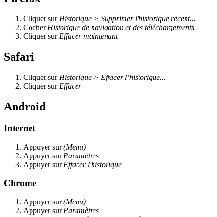
Cliquer sur
Historique > Supprimer l'historique récent...
Cocher
Historique de navigation et des téléchargements
Cliquer sur
Effacer maintenant
Safari
Cliquer sur
Historique > Effacer l’historique...
Cliquer sur
Effacer
Android
Internet
Appuyer sur
(Menu)
Appuyer sur
Paramètres
Appuyer sur
Effacer l'historique
Chrome
Appuyer sur
(Menu)
Appuyer sur
Paramètres