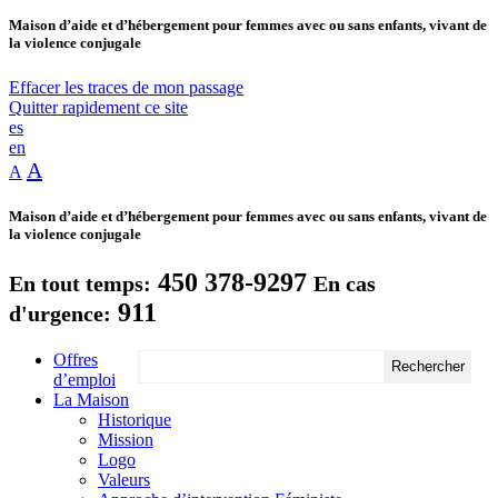
Maison d’aide et d’hébergement pour femmes avec ou sans enfants, vivant de
la violence conjugale
Effacer les traces de mon passage
Quitter rapidement ce site
es
en
A
A
Maison d’aide et d’hébergement pour femmes avec ou sans enfants, vivant de
la violence conjugale
450 378-9297
En tout temps:
En cas
911
d'urgence:
Offres
d’emploi
La Maison
Historique
Mission
Logo
Valeurs