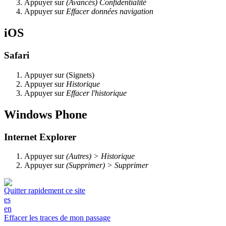
Appuyer sur
(Avancés) Confidentialité
Appuyer sur
Effacer données navigation
iOS
Safari
Appuyer sur
(Signets)
Appuyer sur
Historique
Appuyer sur
Effacer l'historique
Windows Phone
Internet Explorer
Appuyer sur
(Autres) > Historique
Appuyer sur
(Supprimer) > Supprimer
Quitter rapidement ce site
es
en
Effacer les traces de mon passage