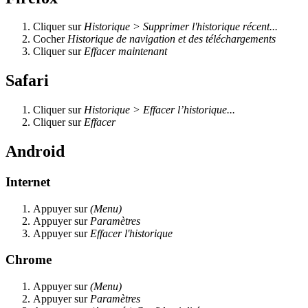
Cliquer sur
Historique > Supprimer l'historique récent...
Cocher
Historique de navigation et des téléchargements
Cliquer sur
Effacer maintenant
Safari
Cliquer sur
Historique > Effacer l’historique...
Cliquer sur
Effacer
Android
Internet
Appuyer sur
(Menu)
Appuyer sur
Paramètres
Appuyer sur
Effacer l'historique
Chrome
Appuyer sur
(Menu)
Appuyer sur
Paramètres