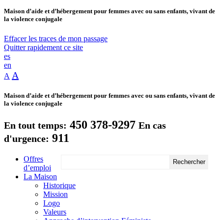
Maison d’aide et d’hébergement pour femmes avec ou sans enfants, vivant de
la violence conjugale
Effacer les traces de mon passage
Quitter rapidement ce site
es
en
A
A
Maison d’aide et d’hébergement pour femmes avec ou sans enfants, vivant de
la violence conjugale
450 378-9297
En tout temps:
En cas
911
d'urgence:
Offres
d’emploi
La Maison
Historique
Mission
Logo
Valeurs