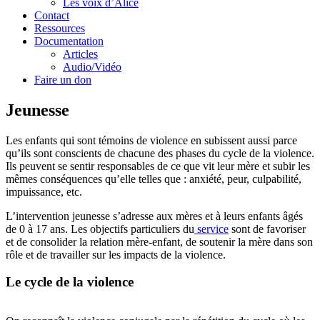
Les voix d’Alice
Contact
Ressources
Documentation
Articles
Audio/Vidéo
Faire un don
Jeunesse
Les enfants qui sont témoins de violence en subissent aussi parce
qu’ils sont conscients de chacune des phases du cycle de la violence.
Ils peuvent se sentir responsables de ce que vit leur mère et subir les
mêmes conséquences qu’elle telles que : anxiété, peur, culpabilité,
impuissance, etc.
L’intervention jeunesse s’adresse aux mères et à leurs enfants âgés
de 0 à 17 ans. Les objectifs particuliers du
service
sont de favoriser
et de consolider la relation mère-enfant, de soutenir la mère dans son
rôle et de travailler sur les impacts de la violence.
Le cycle de la violence