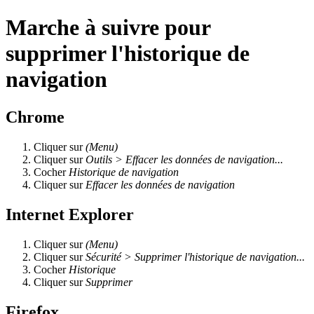
Marche à suivre pour
supprimer l'historique de
navigation
Chrome
Cliquer sur
(Menu)
Cliquer sur
Outils > Effacer les données de navigation...
Cocher
Historique de navigation
Cliquer sur
Effacer les données de navigation
Internet Explorer
Cliquer sur
(Menu)
Cliquer sur
Sécurité > Supprimer l'historique de navigation...
Cocher
Historique
Cliquer sur
Supprimer
Firefox