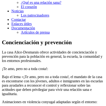
¿Qué es una relación sana?
El corazón
Noticias
Los patrocinadores
Contactar
Enlaces útiles
Documentación
Artículos de prensa
Concienciación y prevención
La casa Alice-Desmarais ofrece actividades de concienciación y
prevención para la población en general, la escuela, la comunidad y
los entornos profesionales.
¡Te amo, pero no a toda costa!:
Bajo el lema «¡Te amo, pero no a toda costa!, el mandato de la casa
es encontrarse con los jóvenes, adultos e inmigrantes en las escuelas
para ayudarles a reconocer el control y reflexionar sobre las
actitudes que deben privilegiar para vivir una relación sana e
igualitaria.
Animaciones en violencia conyugal adaptadas según el entorno: